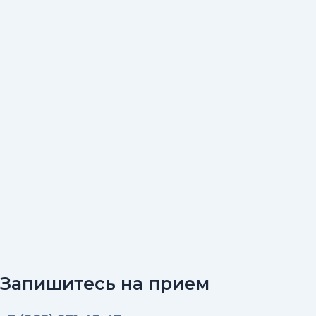
Запишитесь на прием