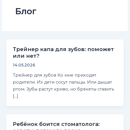
Блог
Трейнер капа для зубов: поможет
или нет?
14.05.2026
Трейнер для зубов Ко мне приходят
родители. Их дети сосут пальцы. Или дышат
ртом. Зубы растут криво, но брекеты ставить
[…]
Ребёнок боится стоматолога: