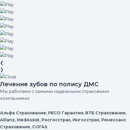
❮
❯
Лечение зубов по полису ДМС
Мы работаем с самыми надежными страховыми
компаниями:
Альфа Страхование, РЕСО Гарантия, ВТБ Страхование,
Allianz, MedAssist, Росгосстрах, Ингосстрах, Ренессанс
Страхование, СОГАЗ.