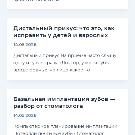
Дистальный прикус: что это, как
исправить у детей и взрослых
14.05.2026
Дистальный прикус На приёме часто слышу
одну и ту же фразу: «Доктор, у меня зубы
вроде ровные, но лицо какое-то
Базальная имплантация зубов —
разбор от стоматолога
14.05.2026
Компьютерное планирование имплантации
Потеряли почти все зубы? Стоматолог