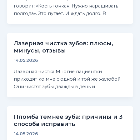
говорит: «Кость тонкая. Нужно наращивать
полгода». Это пугает. И ждать долго. В
Лазерная чистка зубов: плюсы,
минусы, отзывы
14.05.2026
Лазерная чистка Многие пациентки
приходят ко мне с одной и той же жалобой.
Они чистят зубы дважды в день и
Пломба темнее зуба: причины и 3
способа исправить
14.05.2026