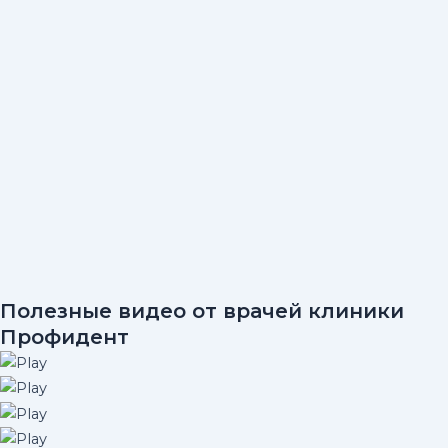
Полезные видео от врачей клиники
Профидент