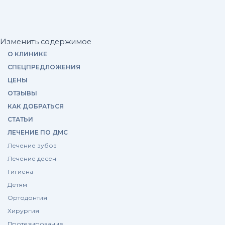
Изменить содержимое
О КЛИНИКЕ
СПЕЦПРЕДЛОЖЕНИЯ
ЦЕНЫ
ОТЗЫВЫ
КАК ДОБРАТЬСЯ
СТАТЬИ
ЛЕЧЕНИЕ ПО ДМС
Лечение зубов
Лечение десен
Гигиена
Детям
Ортодонтия
Хирургия
Протезирование