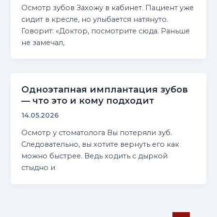
Осмотр зубов Захожу в кабинет. Пациент уже
сидит в кресле, но улыбается натянуто.
Говорит: «Доктор, посмотрите сюда. Раньше
не замечал,
Одноэтапная имплантация зубов
— что это и кому подходит
14.05.2026
Осмотр у стоматолога Вы потеряли зуб.
Следовательно, вы хотите вернуть его как
можно быстрее. Ведь ходить с дыркой
стыдно и