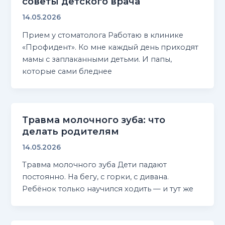
советы детского врача
14.05.2026
Прием у стоматолога Работаю в клинике
«Профидент». Ко мне каждый день приходят
мамы с заплаканными детьми. И папы,
которые сами бледнее
Травма молочного зуба: что
делать родителям
14.05.2026
Травма молочного зуба Дети падают
постоянно. На бегу, с горки, с дивана.
Ребёнок только научился ходить — и тут же