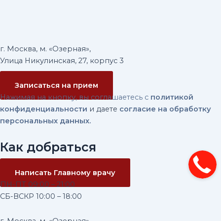
г. Москва, м. «Озерная»,
Улица Никулинская, 27, корпус 3
Записаться на прием
Нажимая на кнопку, вы соглашаетесь с
политикой
конфиденциальности
и даете
согласие на обработку
персональных данных.
Как добраться
Написать Главному врачу
ПН-ПТ 09:00 – 21:00
CБ-ВСКР 10:00 – 18:00
г. Москва, м. «Озерная»,