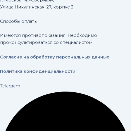
Улица Никулинская, 27, корпус 3
Способы оплаты
Имеются противопоказания. Необходимо
проконсультироваться со специалистом
Согласие на обработку персональных данных
Политика конфиденциальности
Telegram