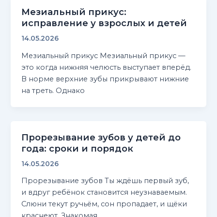
Мезиальный прикус:
исправление у взрослых и детей
14.05.2026
Мезиальный прикус Мезиальный прикус —
это когда нижняя челюсть выступает вперёд.
В норме верхние зубы прикрывают нижние
на треть. Однако
Прорезывание зубов у детей до
года: сроки и порядок
14.05.2026
Прорезывание зубов Ты ждёшь первый зуб,
и вдруг ребёнок становится неузнаваемым.
Слюни текут ручьём, сон пропадает, и щёки
краснеют. Знакомая