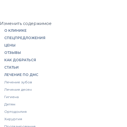
Изменить содержимое
О КЛИНИКЕ
СПЕЦПРЕДЛОЖЕНИЯ
ЦЕНЫ
ОТЗЫВЫ
КАК ДОБРАТЬСЯ
СТАТЬИ
ЛЕЧЕНИЕ ПО ДМС
Лечение зубов
Лечение десен
Гигиена
Детям
Ортодонтия
Хирургия
Протезирование