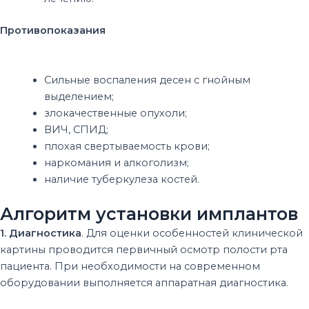
Противопоказания
Сильные воспаления десен с гнойным
выделением;
злокачественные опухоли;
ВИЧ, СПИД;
плохая свертываемость крови;
наркомания и алкоголизм;
наличие туберкулеза костей.
Алгоритм установки имплантов
1. Диагностика
. Для оценки особенностей клинической
картины проводится первичный осмотр полости рта
пациента. При необходимости на современном
оборудовании выполняется аппаратная диагностика.