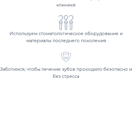
клинике
Используем стоматологическое оборудование и
материалы последнего поколения
Заботимся, чтобы лечение зубов проходило безопасно и
без стресса