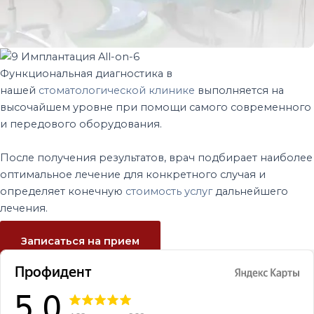
Функциональная диагностика в
нашей
стоматологической клинике
выполняется на
высочайшем уровне при помощи самого современного
и передового оборудования.
После получения результатов, врач подбирает наиболее
оптимальное лечение для конкретного случая и
определяет конечную
стоимость услуг
дальнейшего
лечения.
Записаться на прием