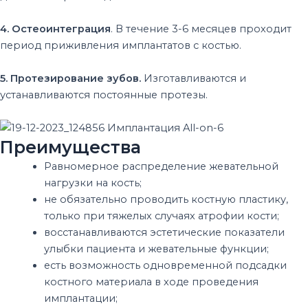
4. Остеоинтеграция
. В течение 3-6 месяцев проходит
период приживления имплантатов с костью.
5. Протезирование зубов.
Изготавливаются и
устанавливаются постоянные протезы.
Преимущества
Равномерное распределение жевательной
нагрузки на кость;
не обязательно проводить костную пластику,
только при тяжелых случаях атрофии кости;
восстанавливаются эстетические показатели
улыбки пациента и жевательные функции;
есть возможность одновременной подсадки
костного материала в ходе проведения
имплантации;