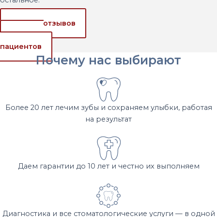
остальное.
Больше отзывов
Истории
пациентов
Почему нас выбирают
Более 20 лет лечим зубы и сохраняем улыбки, работая
на результат
Даем гарантии до 10 лет и честно их выполняем
Диагностика и все стоматологические услуги — в одной