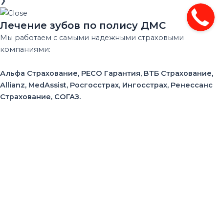
❯
Лечение зубов по полису ДМС
Мы работаем с самыми надежными страховыми
компаниями:
Альфа Страхование, РЕСО Гарантия, ВТБ Страхование,
Allianz, MedAssist, Росгосстрах, Ингосстрах, Ренессанс
Страхование, СОГАЗ.