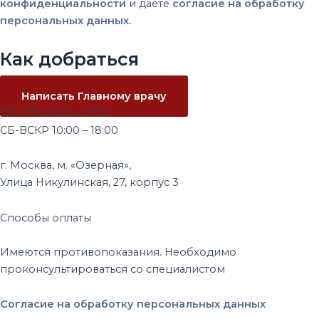
конфиденциальности
и даете
согласие на обработку
персональных данных.
Как добраться
Написать Главному врачу
ПН-ПТ 09:00 – 21:00
CБ-ВСКР 10:00 – 18:00
г. Москва, м. «Озерная»,
Улица Никулинская, 27, корпус 3
Способы оплаты
Имеются противопоказания. Необходимо
проконсультироваться со специалистом
Согласие на обработку персональных данных