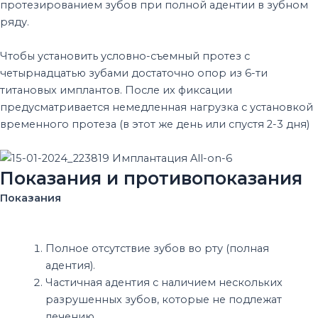
протезированием зубов при полной адентии в зубном
ряду.
Чтобы установить условно-съемный протез с
четырнадцатью зубами достаточно опор из 6-ти
титановых имплантов. После их фиксации
предусматривается немедленная нагрузка с установкой
временного протеза (в этот же день или спустя 2-3 дня)
Показания и противопоказания
Показания
Полное отсутствие зубов во рту (полная
адентия).
Частичная адентия с наличием нескольких
разрушенных зубов, которые не подлежат
лечению.