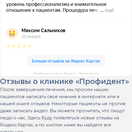
Профидент на карте Москвы — Яндекс Карты
Отзывы о клинике «Профидент»
После завершения лечения, мы просим наших
пациентов написать свое мнение в интернете или в
нашей книге отзывов. Некоторые пациенты не против
даже записать видео. Вы можете прочитать, что пишут
люди о нас. Здесь буду появляться новые отзывы на
Яндекс.Картах, а по кнопке ниже вы найдете все