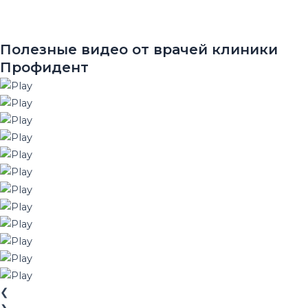
Полезные видео от врачей клиники
Профидент
❮