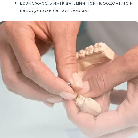
возможность имплантации при пародонтите и
пародонтозе легкой формы.