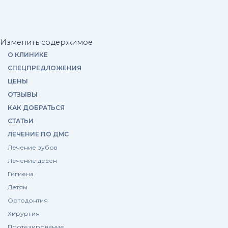
Изменить содержимое
О КЛИНИКЕ
СПЕЦПРЕДЛОЖЕНИЯ
ЦЕНЫ
ОТЗЫВЫ
КАК ДОБРАТЬСЯ
СТАТЬИ
ЛЕЧЕНИЕ ПО ДМС
Лечение зубов
Лечение десен
Гигиена
Детям
Ортодонтия
Хирургия
Протезирование