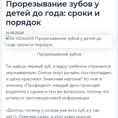
Прорезывание зубов у
детей до года: сроки и
порядок
14.05.2026
Прорезывание зубов
Ты ждёшь первый зуб, и вдруг ребёнок становится
неузнаваемым. Слюни текут ручьём, сон пропадает,
и щёки краснеют. Знакомая картина? Ко мне в
клинику «Профидент» каждый день приходят
родители с одним и тем же вопросом, потому что
устали от противоречивой информации.
«Доктор, почему у соседа уже есть зуб, а у нас
нет?». Отвечаю сразу, и этот ответ многих