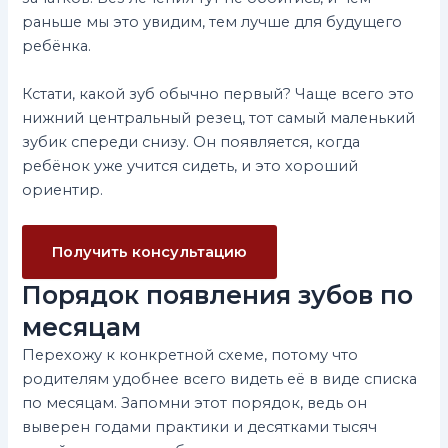
раньше мы это увидим, тем лучше для будущего
ребёнка.
Кстати, какой зуб обычно первый? Чаще всего это
нижний центральный резец, тот самый маленький
зубик спереди снизу. Он появляется, когда
ребёнок уже учится сидеть, и это хороший
ориентир.
Получить консультацию
Порядок появления зубов по
месяцам
Перехожу к конкретной схеме, потому что
родителям удобнее всего видеть её в виде списка
по месяцам. Запомни этот порядок, ведь он
выверен годами практики и десятками тысяч