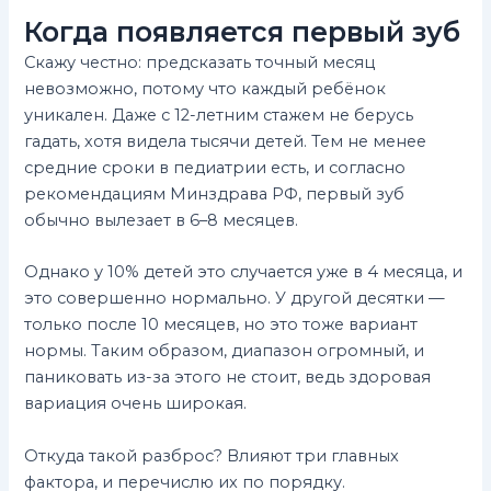
Когда появляется первый зуб
Скажу честно: предсказать точный месяц
невозможно, потому что каждый ребёнок
уникален. Даже с 12-летним стажем не берусь
гадать, хотя видела тысячи детей. Тем не менее
средние сроки в педиатрии есть, и согласно
рекомендациям Минздрава РФ, первый зуб
обычно вылезает в 6–8 месяцев.
Однако у 10% детей это случается уже в 4 месяца, и
это совершенно нормально. У другой десятки —
только после 10 месяцев, но это тоже вариант
нормы. Таким образом, диапазон огромный, и
паниковать из-за этого не стоит, ведь здоровая
вариация очень широкая.
Откуда такой разброс? Влияют три главных
фактора, и перечислю их по порядку.